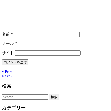
名前
*
メール
*
サイト
« Prev
Next »
検索
カテゴリー