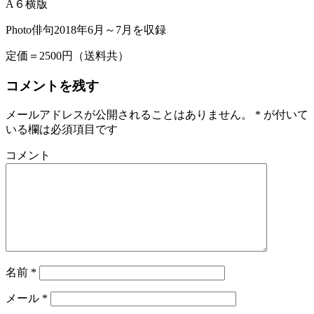
A６横版
Photo俳句2018年6月～7月を収録
定価＝2500円（送料共）
コメントを残す
メールアドレスが公開されることはありません。
*
が付いて
いる欄は必須項目です
コメント
名前
*
メール
*